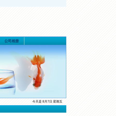
公司相册
今天是 8月7日 星期五