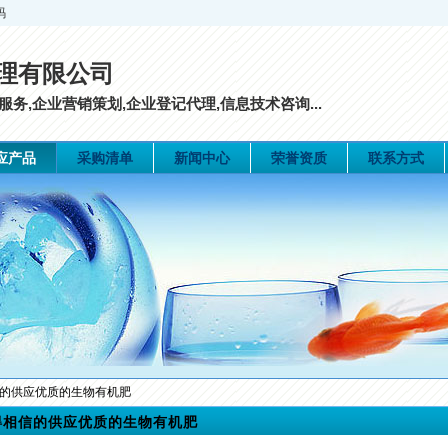
码
理有限公司
务,企业营销策划,企业登记代理,信息技术咨询...
应产品
采购清单
新闻中心
荣誉资质
联系方式
信的供应优质的生物有机肥
得相信的供应优质的生物有机肥